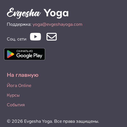
Поддержка:
yoga@evgeshayoga.com
Соц. сети
На главную
Йога Online
Курсы
События
© 2026 Evgesha Yoga. Все права защищены.