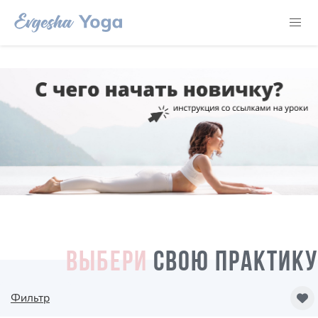
ВЫБЕРИ
СВОЮ ПРАКТИКУ
Фильтр