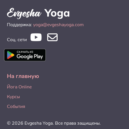
Поддержка:
yoga@evgeshayoga.com
Соц. сети
На главную
Йога Online
Курсы
События
© 2026 Evgesha Yoga. Все права защищены.