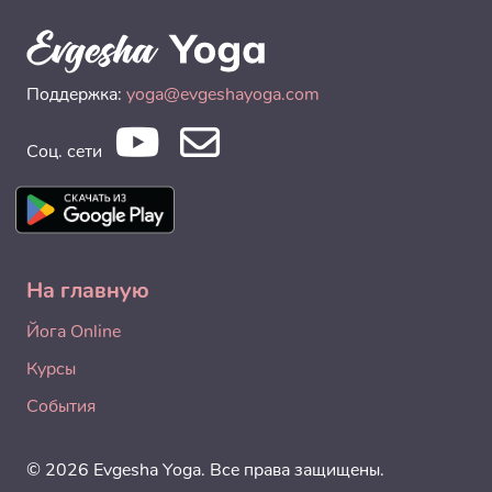
Поддержка:
yoga@evgeshayoga.com
Соц. сети
На главную
Йога Online
Курсы
События
© 2026 Evgesha Yoga. Все права защищены.