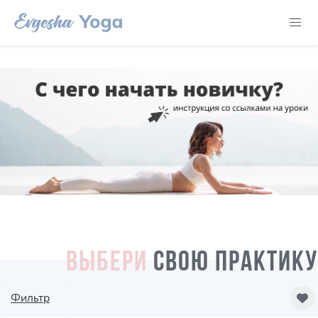
ВЫБЕРИ
СВОЮ ПРАКТИКУ
Фильтр