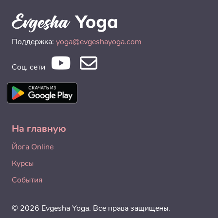
Поддержка:
yoga@evgeshayoga.com
Соц. сети
На главную
Йога Online
Курсы
События
© 2026 Evgesha Yoga. Все права защищены.