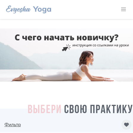
ВЫБЕРИ
СВОЮ ПРАКТИКУ
Фильтр