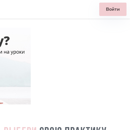
Войти