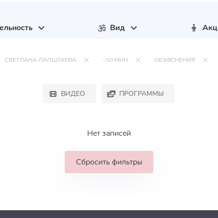
ельность
Вид
Акц
СВЕТЛАНА ЛАПШТАЕВА
~50 МИН
ОБЪЯСНЕНИЯ
ВИДЕО
ПРОГРАММЫ
Нет записей
Сбросить фильтры