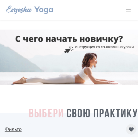
ВЫБЕРИ
СВОЮ ПРАКТИКУ
Фильтр