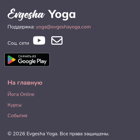
Поддержка:
yoga@evgeshayoga.com
Соц. сети
На главную
Йога Online
Курсы
События
© 2026 Evgesha Yoga. Все права защищены.