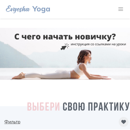
ВЫБЕРИ
СВОЮ ПРАКТИКУ
Фильтр