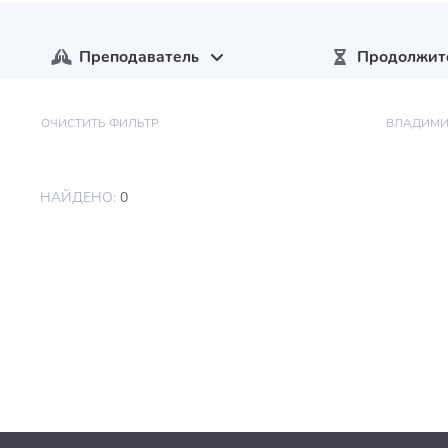
Преподаватель
Продолжит
ОЧИСТИТЬ ФИЛЬТР
ВЛАДИМИ
НАЙДЕНО:
0