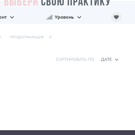
ВЫБЕРИ
СВОЮ ПРАКТИКУ
ент
Уровень
ПРОДОЛЖАЮЩИЕ
СОРТИРОВАТЬ ПО
ДАТЕ