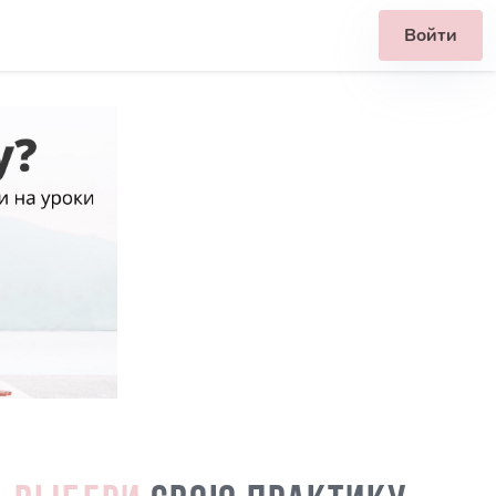
Войти