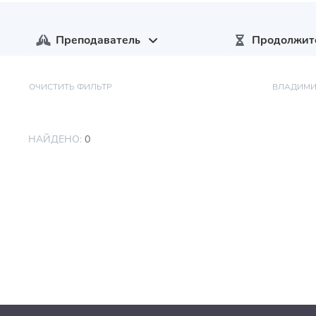
Преподаватель
Продолжит
ОЧИСТИТЬ ФИЛЬТР
ВЛАДИМИ
НАЙДЕНО:
0