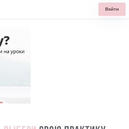
Войти