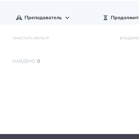
Преподаватель
Продолжит
ОЧИСТИТЬ ФИЛЬТР
ВЛАДИМИ
НАЙДЕНО:
0