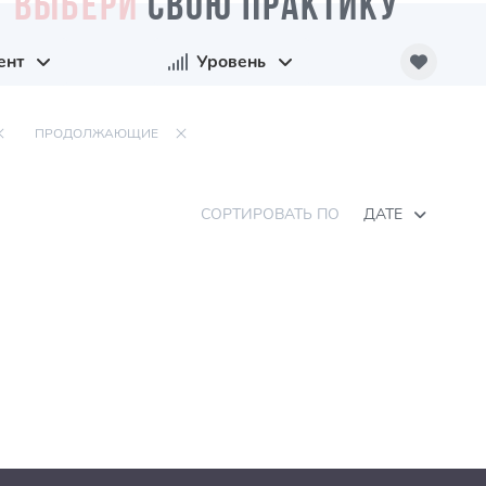
ВЫБЕРИ
СВОЮ ПРАКТИКУ
ент
Уровень
ПРОДОЛЖАЮЩИЕ
СОРТИРОВАТЬ ПО
ДАТЕ