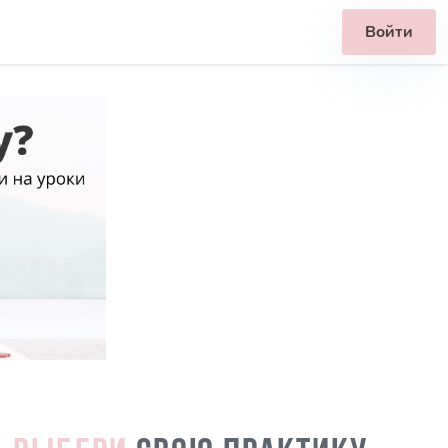
Войти