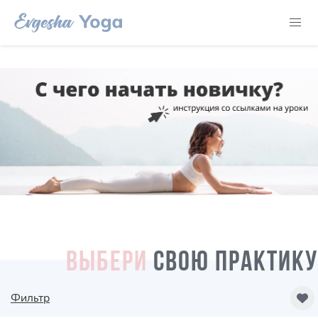
ВЫБЕРИ
СВОЮ ПРАКТИКУ
Фильтр