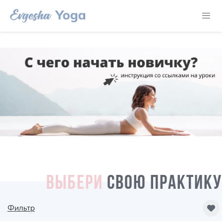
ВЫБЕРИ
СВОЮ ПРАКТИКУ
Фильтр