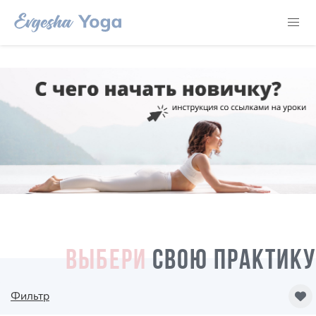
ВЫБЕРИ
СВОЮ ПРАКТИКУ
Фильтр