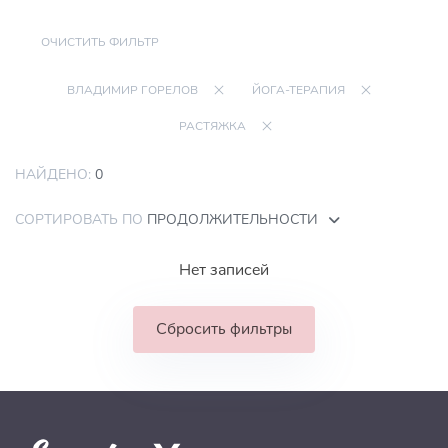
ОЧИСТИТЬ ФИЛЬТР
ВЛАДИМИР ГОРЕЛОВ
ЙОГА-ТЕРАПИЯ
РАСТЯЖКА
НАЙДЕНО:
0
СОРТИРОВАТЬ ПО
ПРОДОЛЖИТЕЛЬНОСТИ
Нет записей
Сбросить фильтры