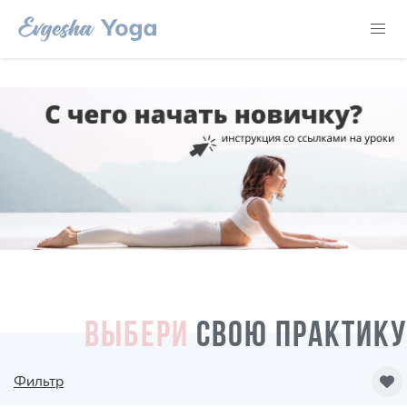
ВЫБЕРИ
СВОЮ ПРАКТИКУ
Фильтр