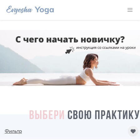
ВЫБЕРИ
СВОЮ ПРАКТИКУ
Фильтр