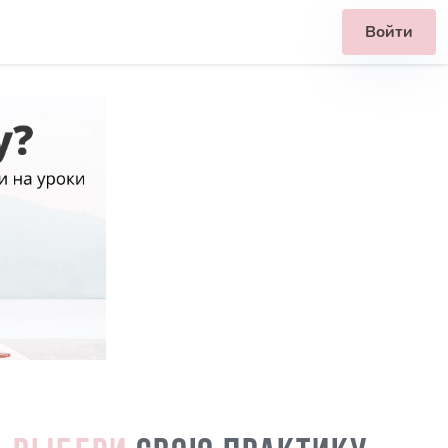
Войти