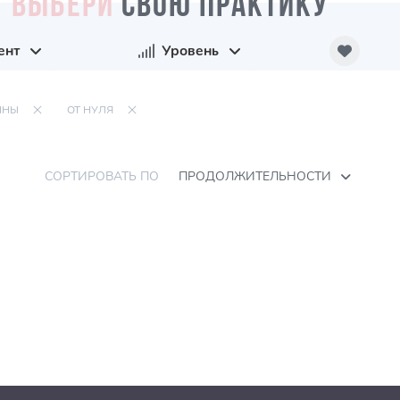
ВЫБЕРИ
СВОЮ ПРАКТИКУ
ент
Уровень
ИНЫ
ОТ НУЛЯ
СОРТИРОВАТЬ ПО
ПРОДОЛЖИТЕЛЬНОСТИ