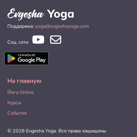
Поддержка:
yoga@evgeshayoga.com
Соц. сети
На главную
Йога Online
Курсы
События
© 2026 Evgesha Yoga. Все права защищены.