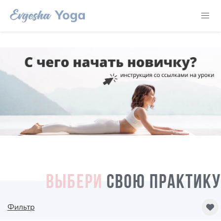
ВЫБЕРИ
СВОЮ ПРАКТИКУ
Фильтр