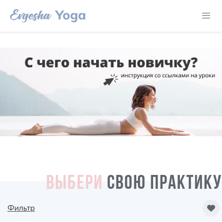
ВЫБЕРИ
СВОЮ ПРАКТИКУ
Фильтр