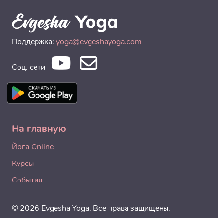
Поддержка:
yoga@evgeshayoga.com
Соц. сети
На главную
Йога Online
Курсы
События
© 2026 Evgesha Yoga. Все права защищены.