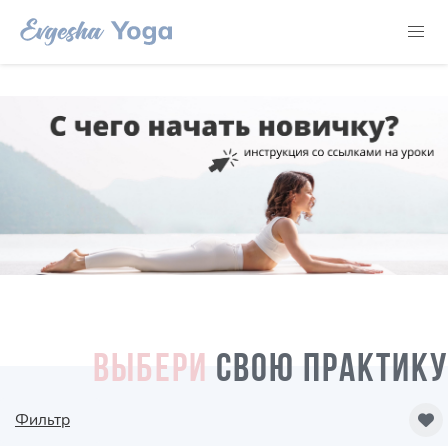
ВЫБЕРИ
СВОЮ ПРАКТИКУ
Фильтр