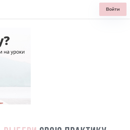
Войти