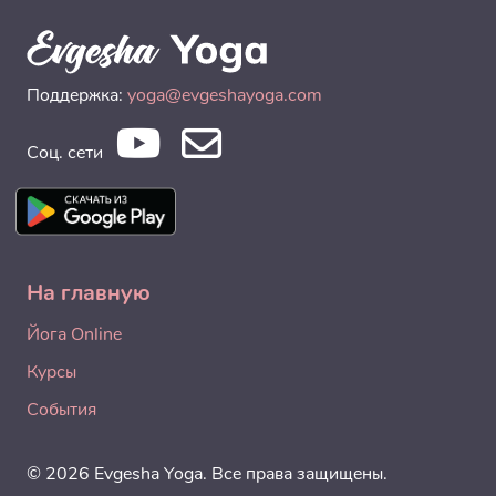
Поддержка:
yoga@evgeshayoga.com
Соц. сети
На главную
Йога Online
Курсы
События
© 2026 Evgesha Yoga. Все права защищены.