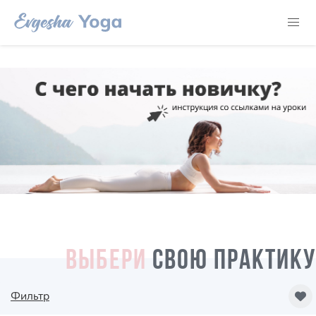
ВЫБЕРИ
СВОЮ ПРАКТИКУ
Фильтр