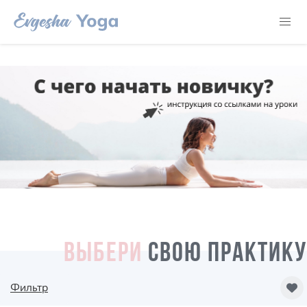
ВЫБЕРИ
СВОЮ ПРАКТИКУ
Фильтр