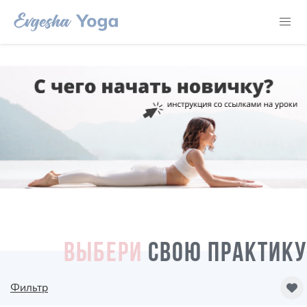
ВЫБЕРИ
СВОЮ ПРАКТИКУ
Фильтр