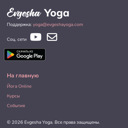
Поддержка:
yoga@evgeshayoga.com
Соц. сети
На главную
Йога Online
Курсы
События
© 2026 Evgesha Yoga. Все права защищены.