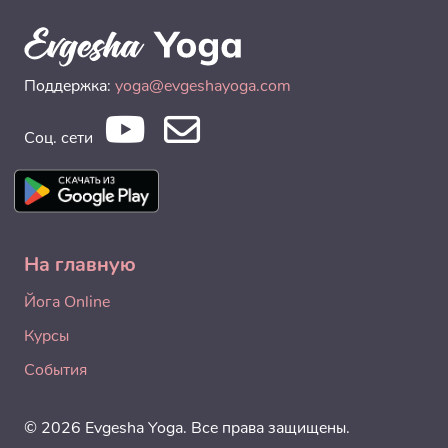
Поддержка:
yoga@evgeshayoga.com
Соц. сети
На главную
Йога Online
Курсы
События
© 2026 Evgesha Yoga. Все права защищены.