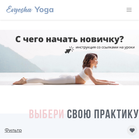
ВЫБЕРИ
СВОЮ ПРАКТИКУ
Фильтр