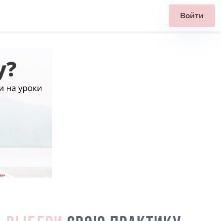
Войти