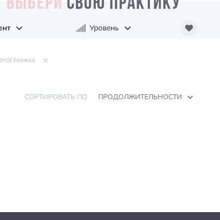
ВЫБЕРИ
СВОЮ ПРАКТИКУ
ент
Уровень
ПРОГРАММА
СОРТИРОВАТЬ ПО
ПРОДОЛЖИТЕЛЬНОСТИ