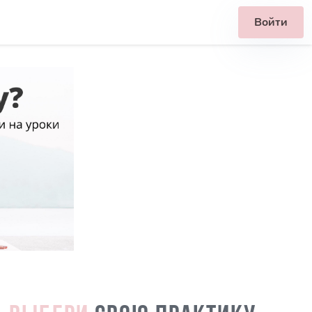
Войти