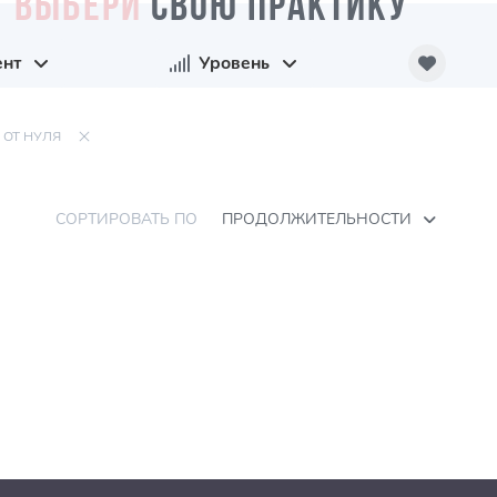
ВЫБЕРИ
СВОЮ ПРАКТИКУ
ент
Уровень
ОТ НУЛЯ
СОРТИРОВАТЬ ПО
ПРОДОЛЖИТЕЛЬНОСТИ