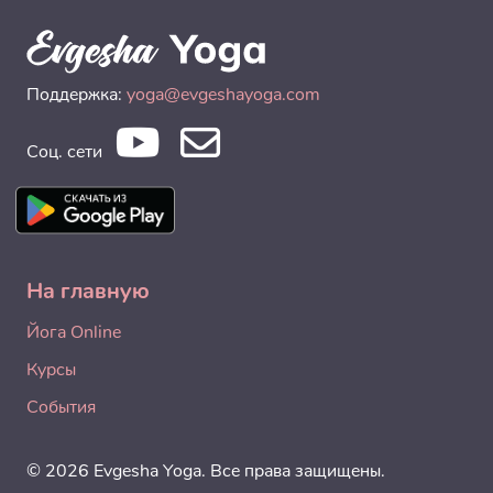
Поддержка:
yoga@evgeshayoga.com
Соц. сети
На главную
Йога Online
Курсы
События
© 2026 Evgesha Yoga. Все права защищены.