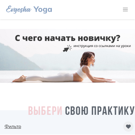
ВЫБЕРИ
СВОЮ ПРАКТИКУ
Фильтр