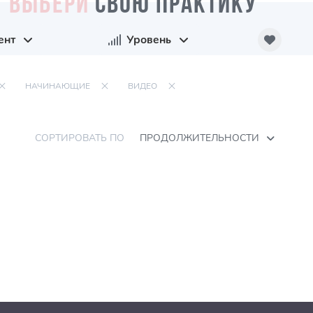
ВЫБЕРИ
СВОЮ ПРАКТИКУ
ент
Уровень
НАЧИНАЮЩИЕ
ВИДЕО
СОРТИРОВАТЬ ПО
ПРОДОЛЖИТЕЛЬНОСТИ