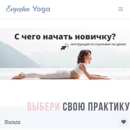
ВЫБЕРИ
СВОЮ ПРАКТИКУ
Фильтр