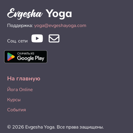
Поддержка:
yoga@evgeshayoga.com
Соц. сети
На главную
Йога Online
Курсы
События
© 2026 Evgesha Yoga. Все права защищены.