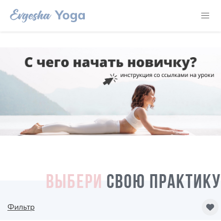
ВЫБЕРИ
СВОЮ ПРАКТИКУ
Фильтр