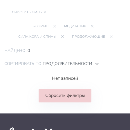
ОЧИСТИТЬ ФИЛЬТР
~60 МИН
МЕДИТАЦИЯ
СИЛА КОРА И СПИНЫ
ПРОДОЛЖАЮЩИЕ
НАЙДЕНО:
0
СОРТИРОВАТЬ ПО
ПРОДОЛЖИТЕЛЬНОСТИ
Нет записей
Сбросить фильтры