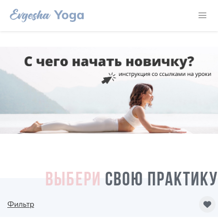
ВЫБЕРИ
СВОЮ ПРАКТИКУ
Фильтр