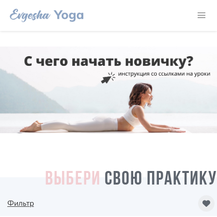
ВЫБЕРИ
СВОЮ ПРАКТИКУ
Фильтр