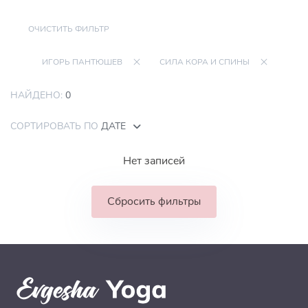
ОЧИСТИТЬ ФИЛЬТР
ИГОРЬ ПАНТЮШЕВ
СИЛА КОРА И СПИНЫ
НАЙДЕНО:
0
СОРТИРОВАТЬ ПО
ДАТЕ
Нет записей
Сбросить фильтры