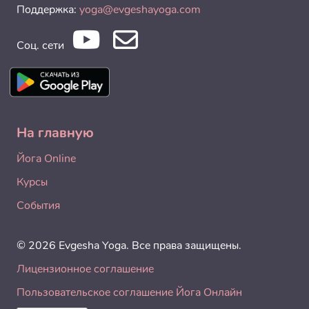
Поддержка:
yoga@evgeshayoga.com
Соц. сети
На главную
Йога Online
Курсы
События
© 2026 Evgesha Yoga. Все права защищены.
Лицензионное соглашение
Пользовательское соглашение Йога Онлайн