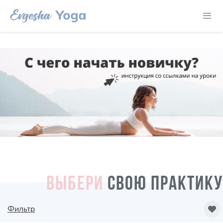
ВЫБЕРИ
СВОЮ ПРАКТИКУ
Фильтр