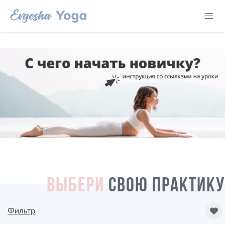
ВЫБЕРИ
СВОЮ ПРАКТИКУ
Фильтр