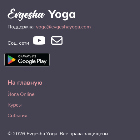
Поддержка:
yoga@evgeshayoga.com
Соц. сети
На главную
Йога Online
Курсы
События
© 2026 Evgesha Yoga. Все права защищены.