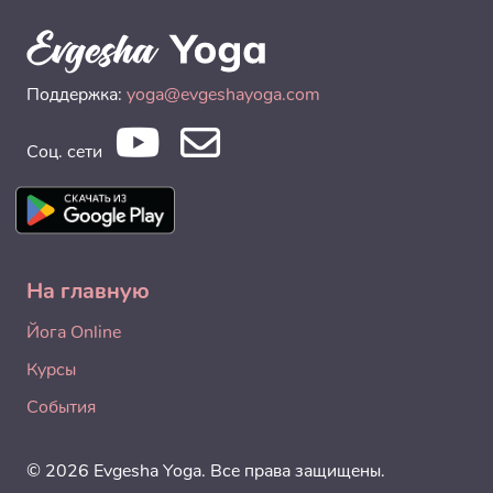
Поддержка:
yoga@evgeshayoga.com
Соц. сети
На главную
Йога Online
Курсы
События
© 2026 Evgesha Yoga. Все права защищены.