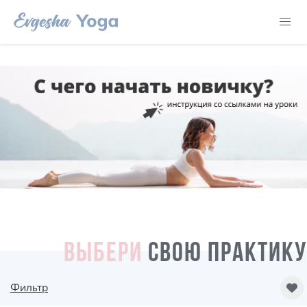
ВЫБЕРИ
СВОЮ ПРАКТИКУ
Фильтр