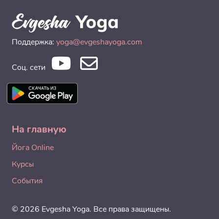
Поддержка:
yoga@evgeshayoga.com
Соц. сети
На главную
Йога Online
Курсы
События
© 2026 Evgesha Yoga. Все права защищены.