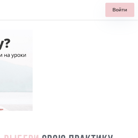
Войти