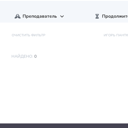
Преподаватель
Продолжит
ОЧИСТИТЬ ФИЛЬТР
ИГОРЬ ПАНТ
НАЙДЕНО:
0