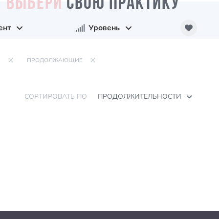
ВЫБЕРИ
СВОЮ ПРАКТИКУ
ент
Уровень
Ы
ПРОДОЛЖАЮЩИЕ
СОРТИРОВАТЬ ПО
ПРОДОЛЖИТЕЛЬНОСТИ