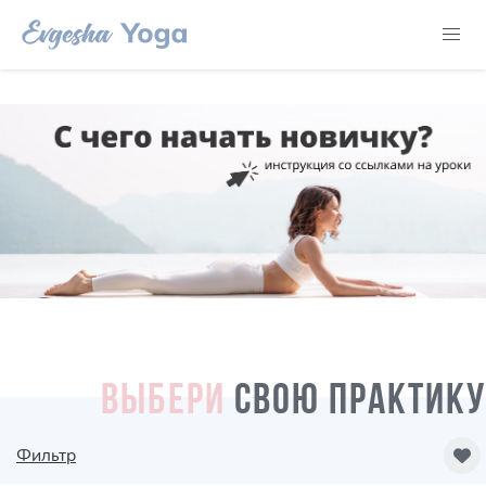
ВЫБЕРИ
СВОЮ ПРАКТИКУ
Фильтр