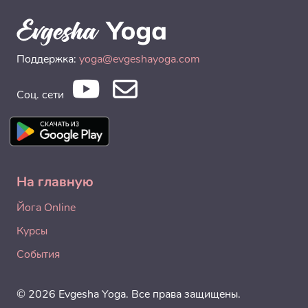
Поддержка:
yoga@evgeshayoga.com
Соц. сети
На главную
Йога Online
Курсы
События
© 2026 Evgesha Yoga. Все права защищены.