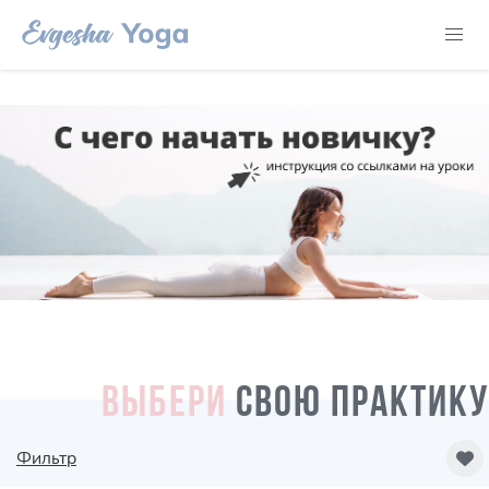
ВЫБЕРИ
СВОЮ ПРАКТИКУ
Фильтр