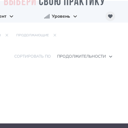
ВЫБЕРИ
СВОЮ ПРАКТИКУ
ент
Уровень
Ы
ПРОДОЛЖАЮЩИЕ
СОРТИРОВАТЬ ПО
ПРОДОЛЖИТЕЛЬНОСТИ