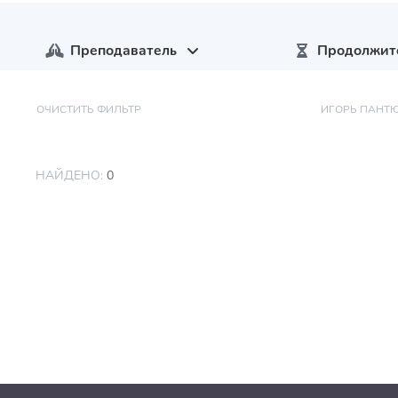
Преподаватель
Продолжит
ОЧИСТИТЬ ФИЛЬТР
ИГОРЬ ПАНТ
НАЙДЕНО:
0