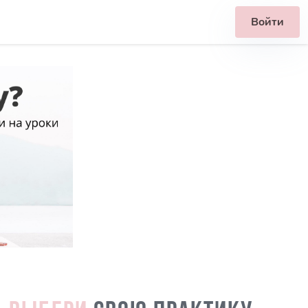
Войти