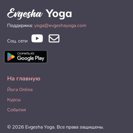
Поддержка:
yoga@evgeshayoga.com
Соц. сети
На главную
Йога Online
Курсы
События
© 2026 Evgesha Yoga. Все права защищены.