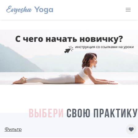
ВЫБЕРИ
СВОЮ ПРАКТИКУ
Фильтр