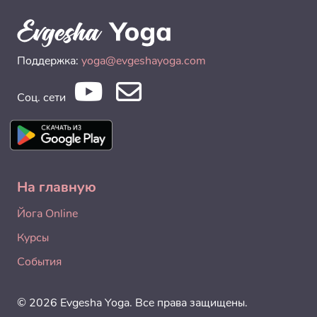
Поддержка:
yoga@evgeshayoga.com
Соц. сети
На главную
Йога Online
Курсы
События
© 2026 Evgesha Yoga. Все права защищены.