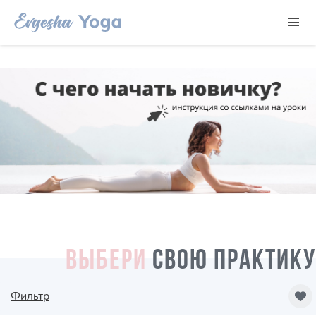
ВЫБЕРИ
СВОЮ ПРАКТИКУ
Фильтр