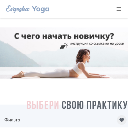
ВЫБЕРИ
СВОЮ ПРАКТИКУ
Фильтр