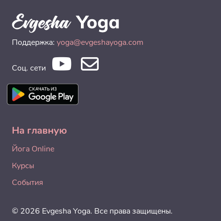
Поддержка:
yoga@evgeshayoga.com
Соц. сети
На главную
Йога Online
Курсы
События
© 2026 Evgesha Yoga. Все права защищены.