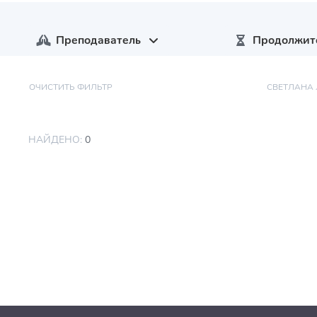
Преподаватель
Продолжит
ОЧИСТИТЬ ФИЛЬТР
СВЕТЛАНА
НАЙДЕНО:
0