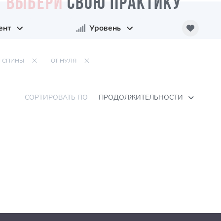
ВЫБЕРИ
СВОЮ ПРАКТИКУ
ент
Уровень
И СПИНЫ
ОТ НУЛЯ
СОРТИРОВАТЬ ПО
ПРОДОЛЖИТЕЛЬНОСТИ