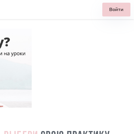
Войти