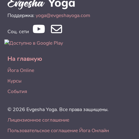
Поддержка:
yoga@evgeshayoga.com
Соц. сети
На главную
Йога Online
Курсы
События
© 2026 Evgesha Yoga. Все права защищены.
Лицензионное соглашение
Пользовательское соглашение Йога Онлайн