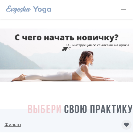
ВЫБЕРИ
СВОЮ ПРАКТИКУ
Фильтр