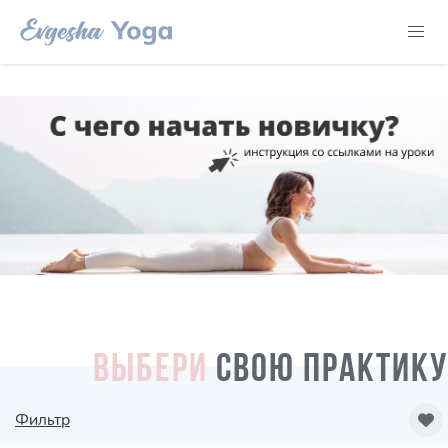
ВЫБЕРИ
СВОЮ ПРАКТИКУ
Фильтр