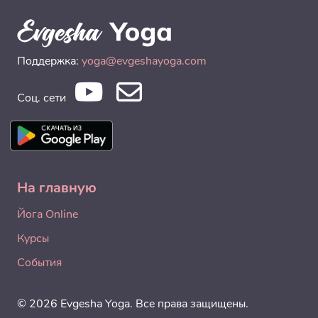
Поддержка:
yoga@evgeshayoga.com
Соц. сети
На главную
Йога Online
Курсы
События
© 2026 Evgesha Yoga. Все права защищены.