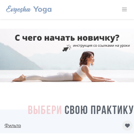
ВЫБЕРИ
СВОЮ ПРАКТИКУ
Фильтр