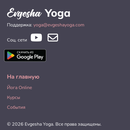
Поддержка:
yoga@evgeshayoga.com
Соц. сети
На главную
Йога Online
Курсы
События
© 2026 Evgesha Yoga. Все права защищены.