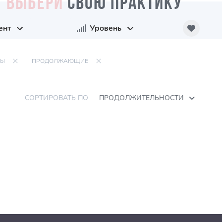
ВЫБЕРИ
СВОЮ ПРАКТИКУ
ент
Уровень
НЫ
ПРОДОЛЖАЮЩИЕ
СОРТИРОВАТЬ ПО
ПРОДОЛЖИТЕЛЬНОСТИ