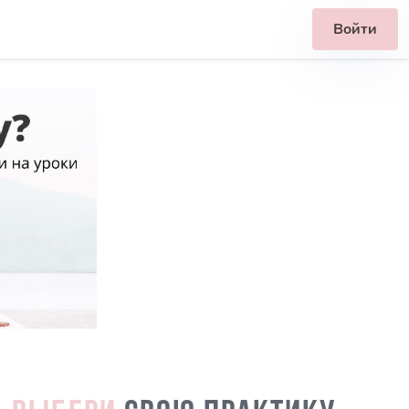
Войти