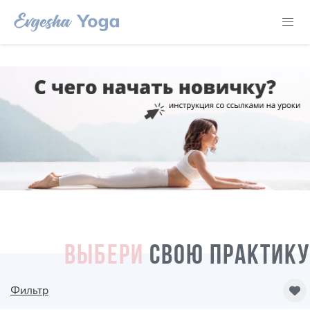
ВЫБЕРИ
СВОЮ ПРАКТИКУ
Фильтр