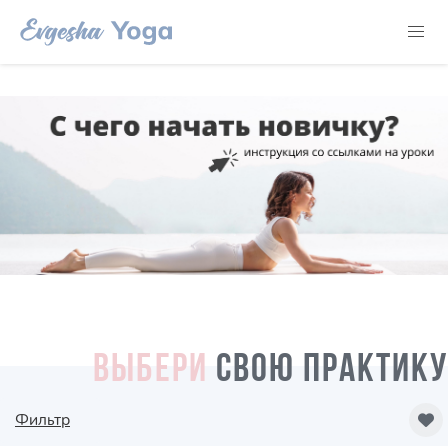
ВЫБЕРИ
СВОЮ ПРАКТИКУ
Фильтр